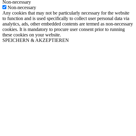
Non-necessary
Non-necessary
Any cookies that may not be particularly necessary for the website
to function and is used specifically to collect user personal data via
analytics, ads, other embedded contents are termed as non-necessary
cookies. It is mandatory to procure user consent prior to running
these cookies on your website.
SPEICHERN & AKZEPTIEREN