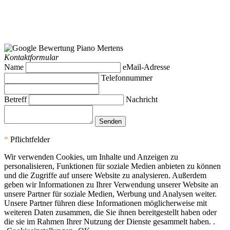
Kontaktformular
Name
eMail-Adresse
Telefonnummer
Betreff
Nachricht
*
Pflichtfelder
Wir verwenden Cookies, um Inhalte und Anzeigen zu
personalisieren, Funktionen für soziale Medien anbieten zu können
und die Zugriffe auf unsere Website zu analysieren. Außerdem
geben wir Informationen zu Ihrer Verwendung unserer Website an
unsere Partner für soziale Medien, Werbung und Analysen weiter.
Unsere Partner führen diese Informationen möglicherweise mit
weiteren Daten zusammen, die Sie ihnen bereitgestellt haben oder
die sie im Rahmen Ihrer Nutzung der Dienste gesammelt haben. .