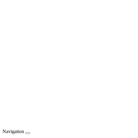
Navigation