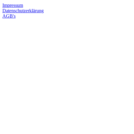
Impressum
Datenschutzerklärung
AGB's