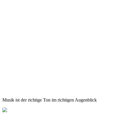
Musik ist der richtige Ton im richtigen Augenblick