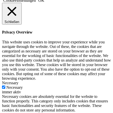
Cookieeinstellungen
OK
Schließen
Privacy Overview
This website uses cookies to improve your experience while you
navigate through the website. Out of these, the cookies that are
categorized as necessary are stored on your browser as they are
essential for the working of basic functionalities of the website. We
also use third-party cookies that help us analyze and understand how
you use this website. These cookies will be stored in your browser
only with your consent. You also have the option to opt-out of these
cookies. But opting out of some of these cookies may affect your
browsing experience.
Necessary
Necessary
immer aktiv
Necessary cookies are absolutely essential for the website to
function properly. This category only includes cookies that ensures
basic functionalities and security features of the website. These
cookies do not store any personal information.