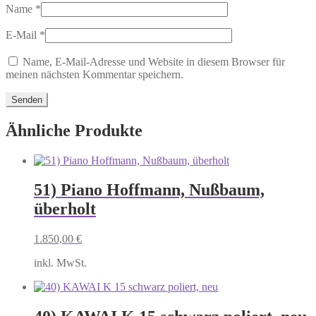
Name
*
E-Mail
*
Name, E-Mail-Adresse und Website in diesem Browser für
meinen nächsten Kommentar speichern.
Ähnliche Produkte
51) Piano Hoffmann, Nußbaum,
überholt
1.850,00
€
inkl. MwSt.