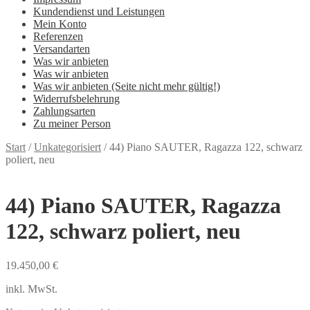
Kundendienst und Leistungen
Mein Konto
Referenzen
Versandarten
Was wir anbieten
Was wir anbieten
Was wir anbieten (Seite nicht mehr gültig!)
Widerrufsbelehrung
Zahlungsarten
Zu meiner Person
Start
/
Unkategorisiert
/
44) Piano SAUTER, Ragazza 122, schwarz
poliert, neu
44) Piano SAUTER, Ragazza
122, schwarz poliert, neu
19.450,00
€
inkl. MwSt.