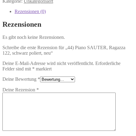
Kategorie:
Unkategorisiert
Rezensionen (0)
Rezensionen
Es gibt noch keine Rezensionen.
Schreibe die erste Rezension für „44) Piano SAUTER, Ragazza
122, schwarz poliert, neu“
Deine E-Mail-Adresse wird nicht veröffentlicht.
Erforderliche
Felder sind mit
*
markiert
Deine Bewertung
*
Deine Rezension
*