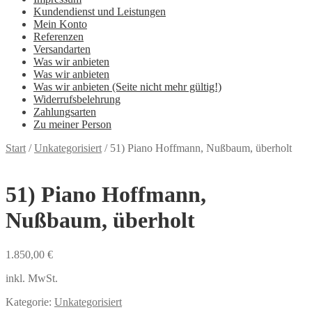
Kundendienst und Leistungen
Mein Konto
Referenzen
Versandarten
Was wir anbieten
Was wir anbieten
Was wir anbieten (Seite nicht mehr gültig!)
Widerrufsbelehrung
Zahlungsarten
Zu meiner Person
Start
/
Unkategorisiert
/
51) Piano Hoffmann, Nußbaum, überholt
51) Piano Hoffmann,
Nußbaum, überholt
1.850,00
€
inkl. MwSt.
Kategorie:
Unkategorisiert