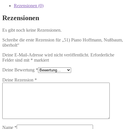
Rezensionen (0)
Rezensionen
Es gibt noch keine Rezensionen.
Schreibe die erste Rezension für „51) Piano Hoffmann, Nußbaum,
überholt“
Deine E-Mail-Adresse wird nicht veröffentlicht.
Erforderliche
Felder sind mit
*
markiert
Deine Bewertung
*
Deine Rezension
*
Name
*