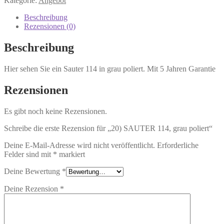
Kategorie:
Angebot
Beschreibung
Rezensionen (0)
Beschreibung
Hier sehen Sie ein Sauter 114 in grau poliert. Mit 5 Jahren Garantie
Rezensionen
Es gibt noch keine Rezensionen.
Schreibe die erste Rezension für „20) SAUTER 114, grau poliert“
Deine E-Mail-Adresse wird nicht veröffentlicht.
Erforderliche
Felder sind mit
*
markiert
Deine Bewertung
*
Deine Rezension
*