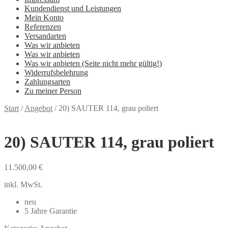
Kundendienst und Leistungen
Mein Konto
Referenzen
Versandarten
Was wir anbieten
Was wir anbieten
Was wir anbieten (Seite nicht mehr gültig!)
Widerrufsbelehrung
Zahlungsarten
Zu meiner Person
Start
/
Angebot
/
20) SAUTER 114, grau poliert
20) SAUTER 114, grau poliert
11.500,00
€
inkl. MwSt.
neu
5 Jahre Garantie