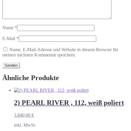
Name
*
E-Mail
*
Name, E-Mail-Adresse und Website in diesem Browser für
meinen nächsten Kommentar speichern.
Ähnliche Produkte
2) PEARL RIVER , 112, weiß poliert
3.840,00
€
inkl. MwSt.