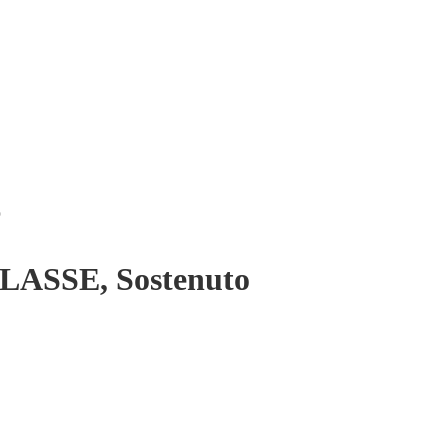
o
LASSE, Sostenuto