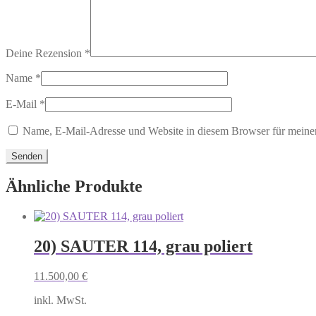
Deine Rezension
*
Name
*
E-Mail
*
Name, E-Mail-Adresse und Website in diesem Browser für meine
Ähnliche Produkte
20) SAUTER 114, grau poliert
11.500,00
€
inkl. MwSt.