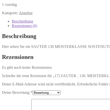
1 vorrätig
Kategorie:
Angebot
Beschreibung
Rezensionen (0)
Beschreibung
Hier sehen Sie ein SAUTER 130 MEISTERKLASSE SOSTENUTO 
Rezensionen
Es gibt noch keine Rezensionen.
Schreibe die erste Rezension für „17) SAUTER , 130. MEISTERKL
Deine E-Mail-Adresse wird nicht veröffentlicht.
Erforderliche Felder 
Deine Bewertung
*