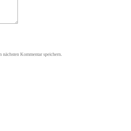
n nächsten Kommentar speichern.